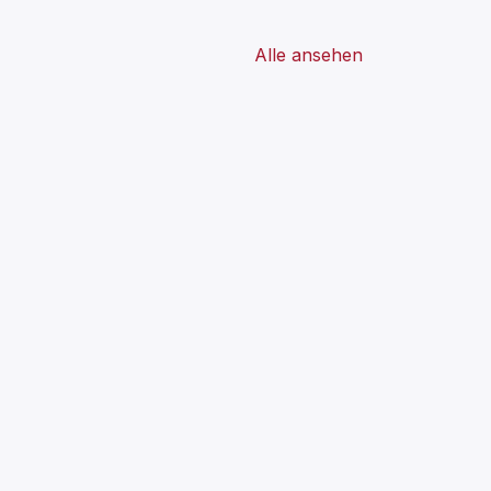
Alle ansehen