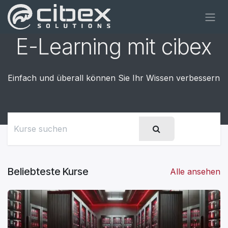
Zum Inhalt springen
E-Learning mit cibex
Einfach und überall können Sie Ihr Wissen verbessern
Beliebteste Kurse
Alle ansehen