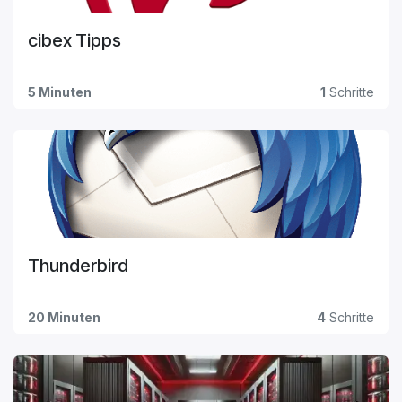
cibex Tipps
5 Minuten
1
Schritte
Thunderbird
20 Minuten
4
Schritte