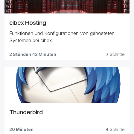
cibex Hosting
Funktionen und Konfigurationen von gehosteten
Systemen bei cibex.
2 Stunden 42 Minuten
7
Schritte
Thunderbird
20 Minuten
4
Schritte