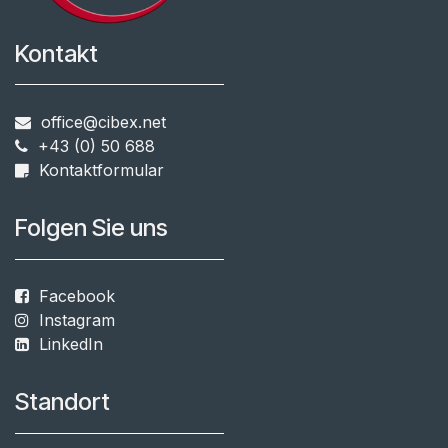
Kontakt
office@cibex.net
+43 (0) 50 688
​​
Kontaktformular
Folgen Sie uns
Facebook
Instagram
LinkedIn
Standort