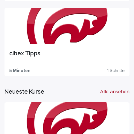
cibex Tipps
5 Minuten
1
Schritte
Neueste Kurse
Alle ansehen