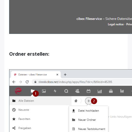
Ordner erstellen: