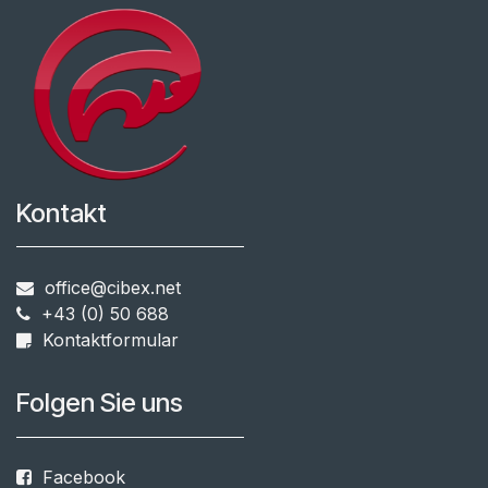
Kontakt
office@cibex.net
+43 (0) 50 688
​​
Kontaktformular
Folgen Sie uns
Facebook