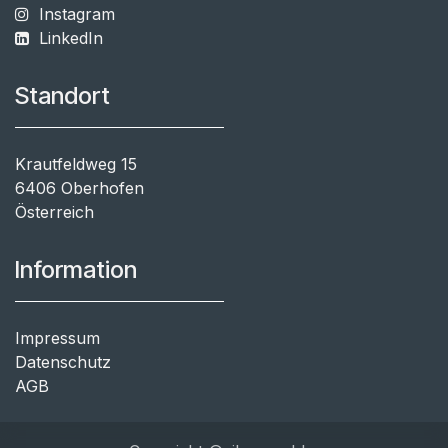
Instagram
LinkedIn
Standort
Krautfeldweg 15
6406 Oberhofen
Österreich
Information
Impressum
Datenschutz
AGB