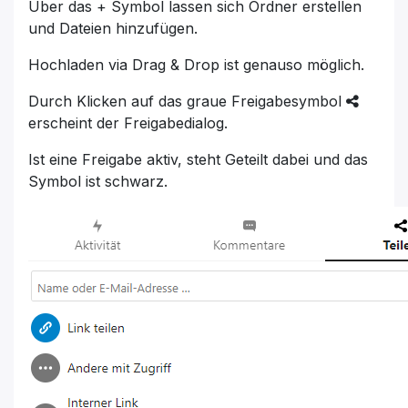
Über das + Symbol lassen sich Ordner erstellen
und Dateien hinzufügen.
Hochladen via Drag & Drop ist genauso möglich.
Durch Klicken auf das graue Freigabesymbol
erscheint der Freigabedialog.
Ist eine Freigabe aktiv, steht Geteilt dabei und das
Symbol ist schwarz.