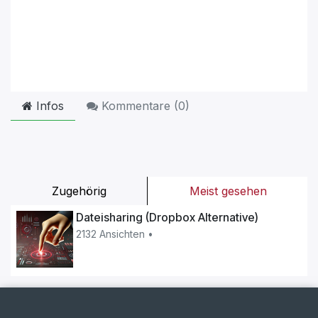
Infos
Kommentare (
0
)
Zugehörig
Meist gesehen
Dateisharing (Dropbox Alternative)
2132 Ansichten •