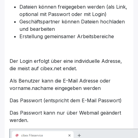
Dateien können freigegeben werden (als Link,
optional mit Passwort oder mit Login)
Geschäftspartner können Dateien hochladen
und bearbeiten
Erstellung gemeinsamer Arbeitsbereiche
Der Login erfolgt über eine individuelle Adresse,
die meist auf cibex.net endet.
Als Benutzer kann die E-Mail Adresse oder
vorname.nachame eingegeben werden
Das Passwort (entspricht dem E-Mail Passwort)
Das Passwort kann nur über Webmail geändert
werden.