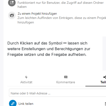
Durch Klicken auf das Symbol
lassen sich
weitere Einstellungen und Berechtigungen zur
Freigabe setzen und die Freigabe aufheben.