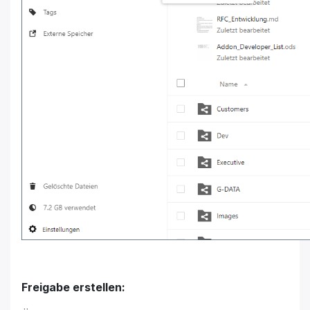
Freigabe erstellen: