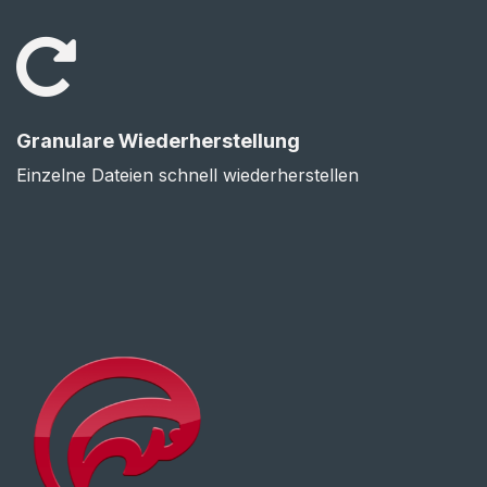
Granulare Wiederherstellung
Einzelne Dateien schnell wiederherstellen