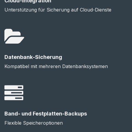
Cloud-Integration
Unterstützung für Sicherung auf Cloud-Dienste
Datenbank-Sicherung
Kompatibel mit mehreren Datenbanksystemen
Band- und Festplatten-Backups
Flexible Speicheroptionen