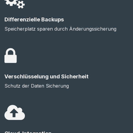
Differenzielle Backups
Speicherplatz sparen durch Änderungssicherung
Verschlüsselung und Sicherheit
Schutz der Daten Sicherung