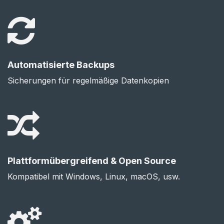
Automatisierte Backups
Sicherungen für regelmäßige Datenkopien
Plattformübergreifend & Open Source
Kompatibel mit Windows, Linux, macOS, usw.