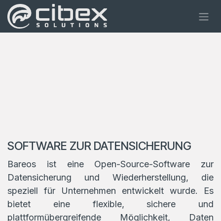
Zum Inhalt springen
SOFTWARE ZUR DATENSICHERUNG
Bareos ist eine Open-Source-Software zur
Datensicherung und Wiederherstellung, die
speziell für Unternehmen entwickelt wurde. Es
bietet eine flexible, sichere und
plattformübergreifende Möglichkeit, Daten