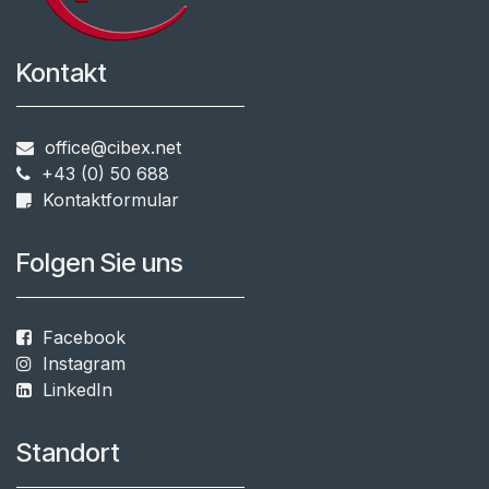
Kontakt
office@cibex.net
+43 (0) 50 688
​​
Kontaktformular
Folgen Sie uns
Facebook
Instagram
LinkedIn
Standort