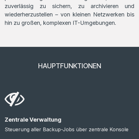
zuverlässig zu sichern, zu archivieren und
wiederherzustellen – von kleinen Netzwerken bis
hin zu großen, komplexen IT-Umgebungen.
HAUPTFUNKTIONEN
Zentrale Verwaltung
Steuerung aller Backup-Jobs über zentrale Konsole