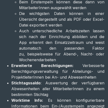
Beim Einstempeln können diese dann von
MitarbeiterInnen ausgewählt werden
Die wichtigsten Daten können in einer
Übersicht dargestellt und als PDF oder Excel-
Datei exportiert werden
Auch unterschiedliche Arbeitszeiten lassen
sich nach der Einrichtung abbilden und die
App erkennt den Einsatzzeitraum und weist
automatisch den passenden Faktor
zu, beispielsweise für Abend-, Nacht- oder
Wochenendarbeiten
Erweiterte Berechtigungen:
Verbesserte
Berechtigungsverwaltung für Abteilungs- und
ProjektleiterInnen bei An- und Abwesenheiten
Stichtagssaldo
: Auswertung der verfügbaren
Abwesenheiten aller MitarbeiterInnen zu einem
bestimmten Stichtag
Worktime Info:
Es können konfigurierbare
Informationen beim Ein-/Ausstempeln angezeigt