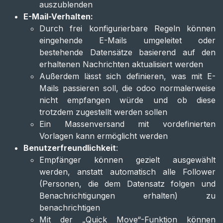
auszublenden
E-Mail-Verhalten:
Durch frei konfigurierbare Regeln können
eingehende E-Mails umgeleitet oder
bestehende Datensätze basierend auf den
erhaltenen Nachrichten aktualisiert werden
Außerdem lässt sich definieren, was mit E-
Mails passieren soll, die odoo normalerweise
nicht empfangen würde und ob diese
trotzdem zugestellt werden sollen
Ein Massenversand mit vordefinierten
Vorlagen kann ermöglicht werden
Benutzerfreundlichkeit
:
Empfänger können gezielt ausgewählt
werden, anstatt automatisch alle Follower
(Personen, die dem Datensatz folgen und
Benachrichtigungen erhalten) zu
benachrichtigen
Mit der „Quick Move“-Funktion können