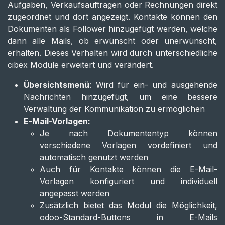
Aufgaben, Verkaufsaufträgen oder Rechnungen direkt
zugeordnet und dort angezeigt. Kontakte können den
Dokumenten als Follower hinzugefügt werden, welche
dann alle Mails, ob erwünscht oder unerwünscht,
erhalten. Dieses Verhalten wird durch unterschiedliche
cibex Module erweitert und verändert.
Übersichtsmenü
: Wird für ein- und ausgehende
Nachrichten hinzugefügt, um eine bessere
Verwaltung der Kommunikation zu ermöglichen
E-Mail-Vorlagen:
Je nach Dokumententyp können
verschiedene Vorlagen vordefiniert und
automatisch genutzt werden
Auch für Kontakte können die E-Mail-
Vorlagen konfiguriert und individuell
angepasst werden
Zusätzlich bietet das Modul die Möglichkeit,
odoo-Standard-Buttons in E-Mails