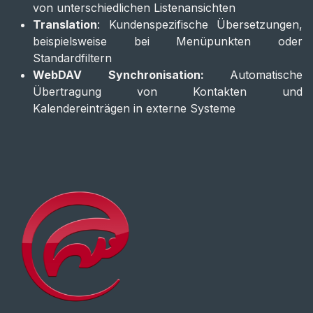
von unterschiedlichen Listenansichten
Translation
: Kundenspezifische Übersetzungen,
beispielsweise bei Menüpunkten oder
Standardfiltern
WebDAV Synchronisation:
Automatische
Übertragung von Kontakten und
Kalendereinträgen in externe Systeme