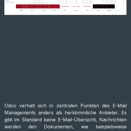
Odoo verhält sich in zentralen Punkten des E-Mail
Managements anders als herkömmliche Anbieter. Es
gibt im Standard keine E-Mail-Übersicht, Nachrichten
werden den Dokumenten, wie beispielsweise