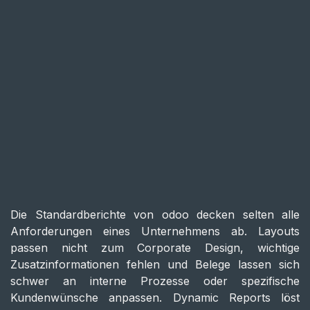
Die Standardberichte von odoo decken selten alle
Anforderungen eines Unternehmens ab. Layouts
passen nicht zum Corporate Design, wichtige
Zusatzinformationen fehlen und Belege lassen sich
schwer an interne Prozesse oder spezifische
Kundenwünsche anpassen. Dynamic Reports löst