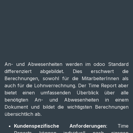
An- und Abwesenheiten werden im odoo Standard
differenziert abgebildet. Dies erschwert die
Berechnungen, sowohl für die MitarbeiterInnen als
auch für die Lohnverrechnung. Der Time Report aber
bietet einen umfassenden Überblick über alle
benötigten An- und Abwesenheiten in einem
Dokument und bildet die wichtigsten Berechnungen
übersichtlich ab.
Kundenspezifische Anforderungen
: Time