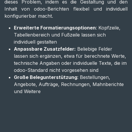
dieses Problem, indem es die Gestaltung und den
Inhalt von odoo-Berichten flexibel und individuell
konfigurierbar macht.
Erweiterte Formatierungsoptionen
: Kopfzeile,
Tabellenbereich und Fußzeile lassen sich
individuell gestalten
Anpassbare Zusatzfelder:
Beliebige Felder
lassen sich ergänzen, etwa für berechnete Werte,
technische Angaben oder individuelle Texte, die im
odoo-Standard nicht vorgesehen sind
Große Belegunterstützung
: Bestellungen,
Angebote, Aufträge, Rechnungen, Mahnberichte
und Weitere