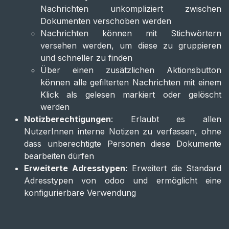
Nachrichten unkompliziert zwischen
Dokumenten verschoben werden
Nachrichten können mit Stichwörtern
versehen werden, um diese zu gruppieren
und schneller zu finden
Über einen zusätzlichen Aktionsbutton
können alle gefilterten Nachrichten mit einem
Klick als gelesen markiert oder gelöscht
werden
Notizberechtigungen
: Erlaubt es allen
NutzerInnen interne Notizen zu verfassen, ohne
dass unberechtigte Personen diese Dokumente
bearbeiten dürfen
Erweiterte Adresstypen:
Erweitert die Standard
Adresstypen von odoo und ermöglicht eine
konfigurierbare Verwendung