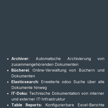
Archiver
: Automatische Archivierung von
zusammengehörenden Dokumenten
Bücherei
: Online-Verwaltung von Büchern und
Dokumenten
Elasticsearch
: Erweiterte odoo Suche über alle
Dokumente hinweg
IT-Doku:
Technische Dokumentation von interner
und externer IT-Infrastruktur
Table Reports:
Konfigurierbare Excel-Berichte