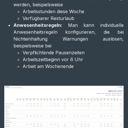
werden, beispielsweise
Arbeitsstunden diese Woche
Verfügbarer Resturlaub
Anwesenheitsregeln:
Man kann individuelle
Anwesenheitsregeln konfigurieren, die bei
Nichteinhaltung Warnungen auslösen,
beispielsweise bei
Verpflichtende Pausenzeiten
Arbeitszeitbeginn vor 6 Uhr
Arbeit am Wochenende