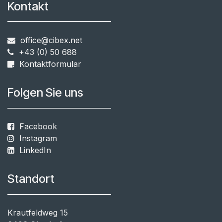
Kontakt
office@cibex.net
+43 (0) 50 688
​​
Kontaktformular
Folgen Sie uns
Facebook
Instagram
LinkedIn
Standort
Krautfeldweg 15